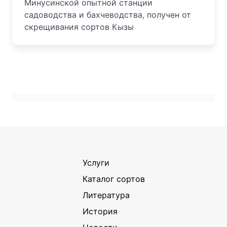
Минусинской опытной станции
садоводства и бахчеводства, получен от
скрещивания сортов Кызы
Услуги
Каталог сортов
Литература
История