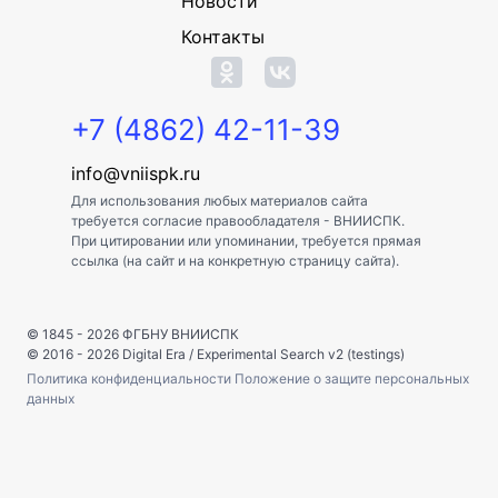
Новости
Контакты
+7 (4862) 42-11-39
info@vniispk.ru
Для использования любых материалов сайта
требуется согласие правообладателя - ВНИИСПК.
При цитировании или упоминании, требуется прямая
ссылка (на сайт и на конкретную страницу сайта).
© 1845 - 2026
ФГБНУ ВНИИСПК
© 2016 - 2026
Digital Era
/
Experimental Search v2 (testings)
Политика конфиденциальности
Положение о защите персональных
данных