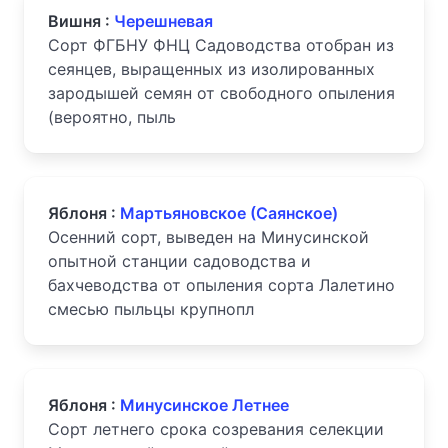
Вишня :
Черешневая
Сорт ФГБНУ ФНЦ Садоводства отобран из
сеянцев, выращенных из изолированных
зародышей семян от свободного опыления
(вероятно, пыль
Яблоня :
Мартьяновское (Саянское)
Осенний сорт, выведен на Минусинской
опытной станции садоводства и
бахчеводства от опыления сорта Лалетино
смесью пыльцы крупнопл
Яблоня :
Минусинское Летнее
Сорт летнего срока созревания селекции