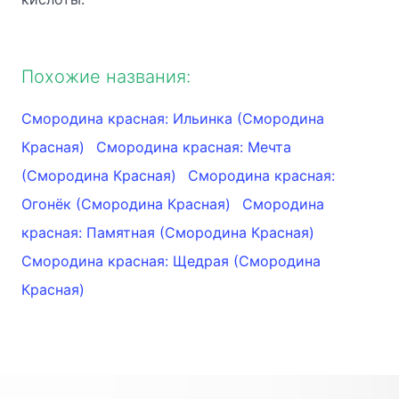
Похожие названия:
Смородина красная: Ильинка (Смородина
Красная)
Смородина красная: Мечта
(Смородина Красная)
Смородина красная:
Огонёк (Смородина Красная)
Смородина
красная: Памятная (Смородина Красная)
Смородина красная: Щедрая (Смородина
Красная)