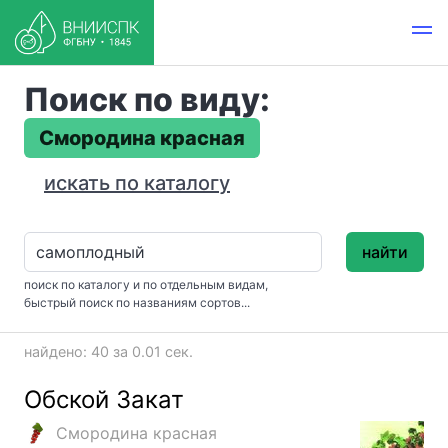
Поиск по виду:
Смородина красная
искать по каталогу
найти
поиск по каталогу и по отдельным видам,
быстрый поиск по названиям сортов...
найдено: 40 за 0.01 сек.
Обской Закат
Смородина красная