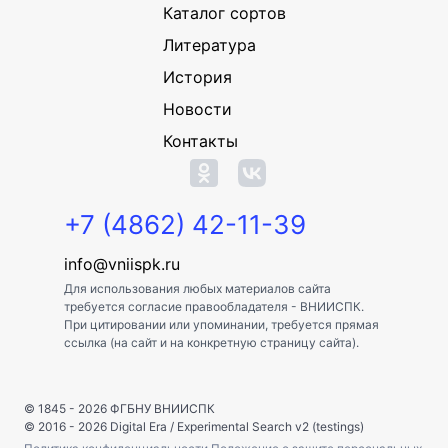
Каталог сортов
Литература
История
Новости
Контакты
+7 (4862) 42-11-39
info@vniispk.ru
Для использования любых материалов сайта
требуется согласие правообладателя - ВНИИСПК.
При цитировании или упоминании, требуется прямая
ссылка (на сайт и на конкретную страницу сайта).
© 1845 - 2026
ФГБНУ ВНИИСПК
© 2016 - 2026
Digital Era
/
Experimental Search v2 (testings)