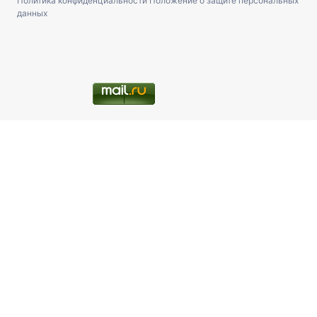
Политика конфиденциальности
Положение о защите персональных
данных