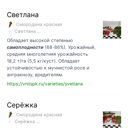
Светлана
Смородина красная
Светлана ...
Обладает высокой степенью
самоплодности
(68-86%). Урожайный,
средняя многолетняя урожайность
18,2 т/га (5,5 кг/куст). Обладает
устойчивостью к мучнистой росе и
антракнозу, вредителям.
https://vniispk.ru/varieties/svetlana
Серёжка
Смородина красная
Серёжка ...