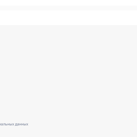
нальных данных