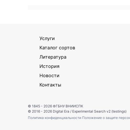
Услуги
Каталог сортов
Литература
История
Новости
Контакты
© 1845 - 2026
ФГБНУ ВНИИСПК
© 2016 - 2026
Digital Era
/
Experimental Search v2 (testings)
Политика конфиденциальности
Положение о защите персо