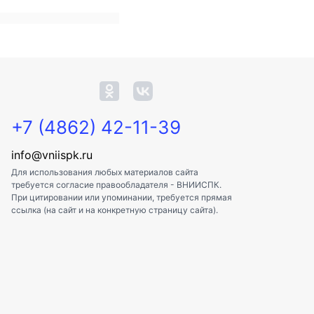
+7 (4862) 42-11-39
info@vniispk.ru
Для использования любых материалов сайта
требуется согласие правообладателя - ВНИИСПК.
При цитировании или упоминании, требуется прямая
ссылка (на сайт и на конкретную страницу сайта).