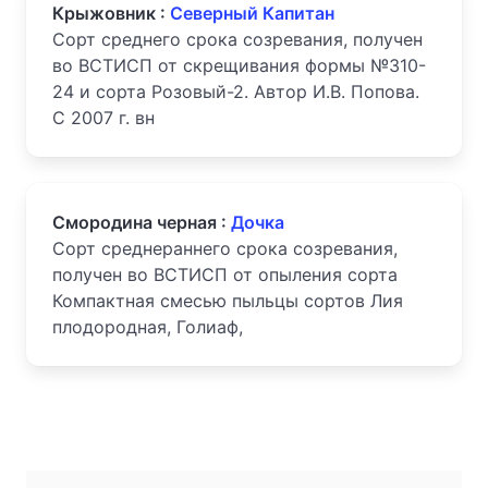
Крыжовник :
Северный Капитан
Сорт среднего срока созревания, получен
во ВСТИСП от скрещивания формы №310-
24 и сорта Розовый-2. Автор И.В. Попова.
С 2007 г. вн
Смородина черная :
Дочка
Сорт среднераннего срока созревания,
получен во ВСТИСП от опыления сорта
Компактная смесью пыльцы сортов Лия
плодородная, Голиаф,