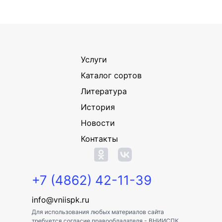
Услуги
Каталог сортов
Литература
История
Новости
Контакты
+7 (4862) 42-11-39
info@vniispk.ru
Для использования любых материалов сайта
требуется согласие правообладателя - ВНИИСПК.