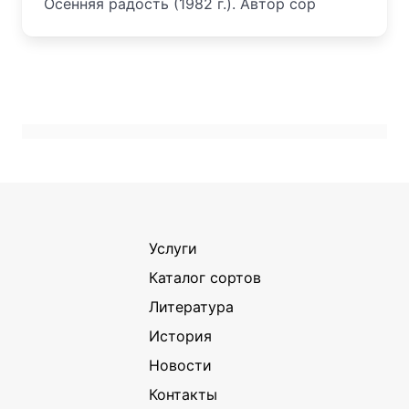
Осенняя радость (1982 г.). Автор сор
Услуги
Каталог сортов
Литература
История
Новости
Контакты