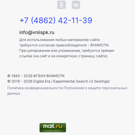
+7 (4862) 42-11-39
info@vniispk.ru
Для использования любых материалов сайта
требуется согласие правообладателя - ВНИИСПК.
При цитировании или упоминании, требуется прямая
ссылка (на сайт и на конкретную страницу сайта).
© 1845 - 2026
ФГБНУ ВНИИСПК
© 2016 - 2026
Digital Era
/
Experimental Search v2 (testings)
Политика конфиденциальности
Положение о защите персональных
данных