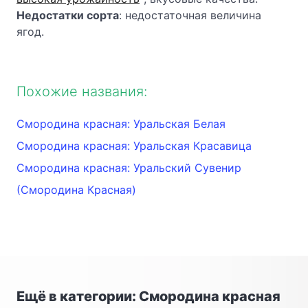
Недостатки сорта
: недостаточная величина
ягод.
Похожие названия:
Смородина красная: Уральская Белая
Смородина красная: Уральская Красавица
Смородина красная: Уральский Сувенир
(Смородина Красная)
Ещё в категории: Смородина красная