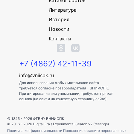
Каталог сортов
Литература
История
Новости
Контакты
+7 (4862) 42-11-39
info@vniispk.ru
Для использования любых материалов сайта
требуется согласие правообладателя - ВНИИСПК.
При цитировании или упоминании, требуется прямая
ссылка (на сайт и на конкретную страницу сайта).
© 1845 - 2026
ФГБНУ ВНИИСПК
© 2016 - 2026
Digital Era
/
Experimental Search v2 (testings)
Политика конфиденциальности
Положение о защите персональных