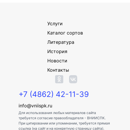
Услуги
Каталог сортов
Литература
История
Новости
Контакты
+7 (4862) 42-11-39
info@vniispk.ru
Для использования любых материалов сайта
требуется согласие правообладателя - ВНИИСПК.
При цитировании или упоминании, требуется прямая
ссылка (на сайт и на конкретную страницу сайта).