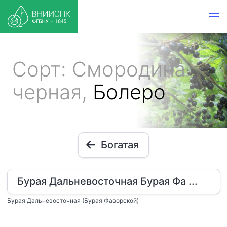
Сорт: Смородина
черная,
Болеро
Богатая
Бурая Дальневосточная Бурая Фа ...
Бурая Дальневосточная (Бурая Фаворской)