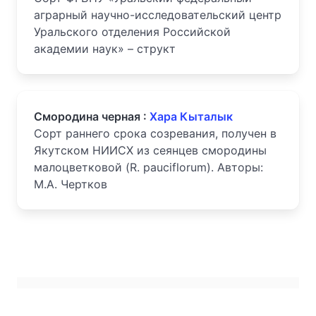
аграрный научно-исследовательский центр
Уральского отделения Российской
академии наук» – структ
Смородина черная :
Хара Кыталык
Сорт раннего срока созревания, получен в
Якутском НИИСХ из сеянцев смородины
малоцветковой (R. pauciflorum). Авторы:
М.А. Чертков