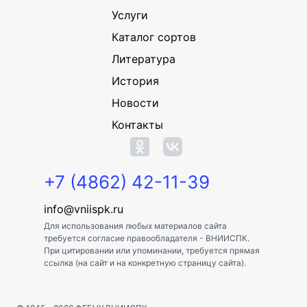
Услуги
Каталог сортов
Литература
История
Новости
Контакты
+7 (4862) 42-11-39
info@vniispk.ru
Для использования любых материалов сайта
требуется согласие правообладателя - ВНИИСПК.
При цитировании или упоминании, требуется прямая
ссылка (на сайт и на конкретную страницу сайта).