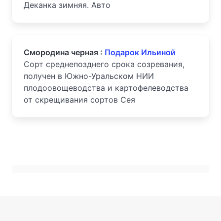
Деканка зимняя. Авто
Смородина черная :
Подарок Ильиной
Сорт среднепозднего срока созревания,
получен в Южно-Уральском НИИ
плодоовощеводства и картофелеводства
от скрещивания сортов Сея