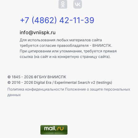
+7 (4862) 42-11-39
info@vniispk.ru
Для использования любых материалов сайта
требуется согласие правообладателя - ВНИИСПК.
При цитировании или упоминании, требуется прямая
ссылка (на сайт и на конкретную страницу сайта).
© 1845 - 2026
ФГБНУ ВНИИСПК
© 2016 - 2026
Digital Era
/
Experimental Search v2 (testings)
Политика конфиденциальности
Положение о защите персональных
данных