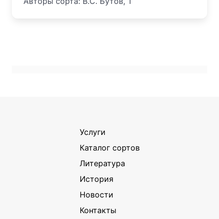
Авторы сорта: В.С. Бутов, Т
Услуги
Каталог сортов
Литература
История
Новости
Контакты