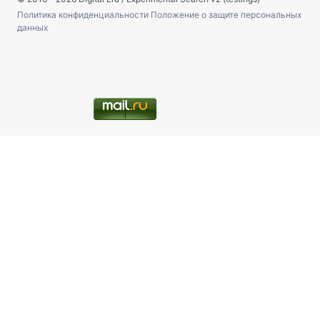
Политика конфиденциальности
Положение о защите персональных
данных