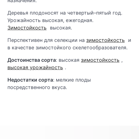
назначения.
Деревья плодоносят на четвертый–пятый год.
Урожайность высокая, ежегодная.
Зимостойкость
высокая.
Перспективен для селекции на
зимостойкость
и
в качестве зимостойкого скелетообразователя.
Достоинства сорта
: высокая
зимостойкость
,
высокая урожайность
.
Недостатки сорта
: мелкие плоды
посредственного вкуса.