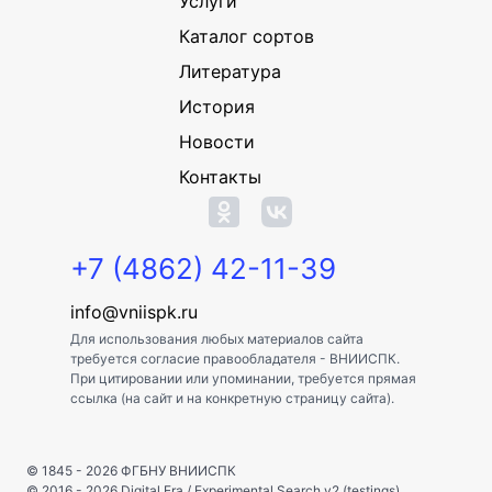
Услуги
Каталог сортов
Литература
История
Новости
Контакты
+7 (4862) 42-11-39
info@vniispk.ru
Для использования любых материалов сайта
требуется согласие правообладателя - ВНИИСПК.
При цитировании или упоминании, требуется прямая
ссылка (на сайт и на конкретную страницу сайта).
© 1845 - 2026
ФГБНУ ВНИИСПК
© 2016 - 2026
Digital Era
/
Experimental Search v2 (testings)