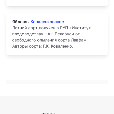
Яблоня :
Коваленковское
Летний сорт получен в РУП «Институт
плодоводства» НАН Беларуси от
свободного опыления сорта Лавфам.
Авторы сорта: Г.К. Коваленко,