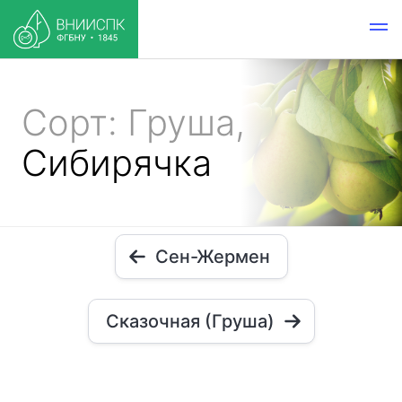
Сорт: Груша,
Сибирячка
Сен-Жермен
Сказочная (Груша)