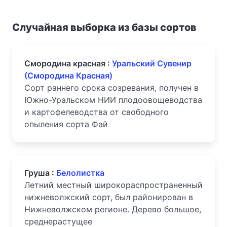
Случайная выборка из базы сортов
Смородина красная :
Уральский Сувенир
(Смородина Красная)
Сорт раннего срока созревания, получен в
Южно-Уральском НИИ плодоовощеводства
и картофелеводства от свободного
опыления сорта Фай
Груша :
Белолистка
Летний местный широкораспространенный
нижневолжский сорт, был районирован в
Нижневолжском регионе. Дерево большое,
среднерастущее