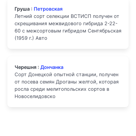
Груша :
Петровская
Летний сорт селекции ВСТИСП получен от
скрещивания межвидового гибрида 2-22-
60 с межсортовым гибридом Сентябрьская
(1959 г.) Авто
Черешня :
Дончанка
Сорт Донецкой опытной станции, получен
от посева семян Дроганы желтой, которая
росла среди мелитопольских сортов в
Новоселидовско