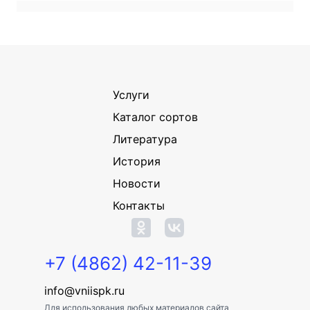
Услуги
Каталог сортов
Литература
История
Новости
Контакты
+7 (4862) 42-11-39
info@vniispk.ru
Для использования любых материалов сайта