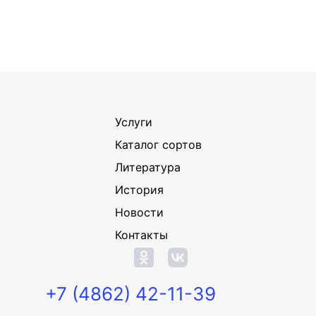
Услуги
Каталог сортов
Литература
История
Новости
Контакты
+7 (4862) 42-11-39