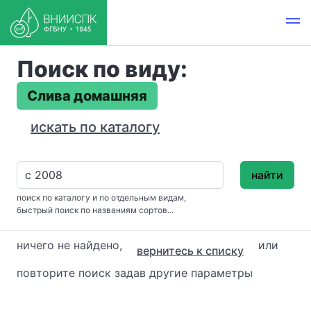
Поиск по виду:
Слива домашняя
искать по каталогу
найти
поиск по каталогу и по отдельным видам,
быстрый поиск по названиям сортов...
ничего не найдено,
или
вернитесь к списку
повторите поиск задав другие параметры