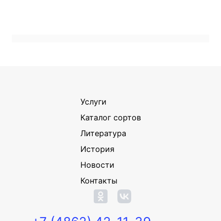
Услуги
Каталог сортов
Литература
История
Новости
Контакты