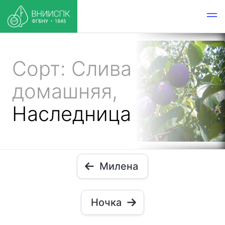
Сорт: Слива
домашняя,
Наследница
Милена
Ночка