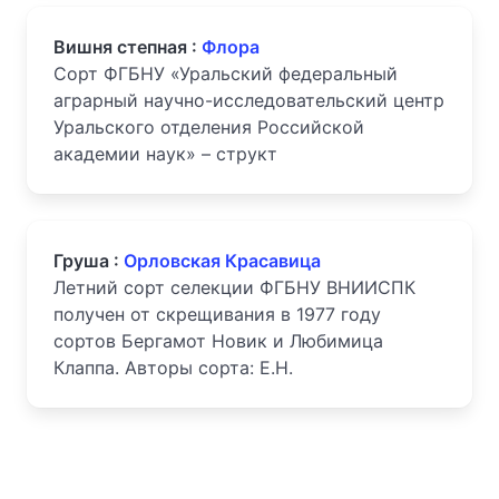
Вишня степная :
Флора
Сорт ФГБНУ «Уральский федеральный
аграрный научно-исследовательский центр
Уральского отделения Российской
академии наук» – структ
Груша :
Орловская Красавица
Летний сорт селекции ФГБНУ ВНИИСПК
получен от скрещивания в 1977 году
сортов Бергамот Новик и Любимица
Клаппа. Авторы сорта: Е.Н.