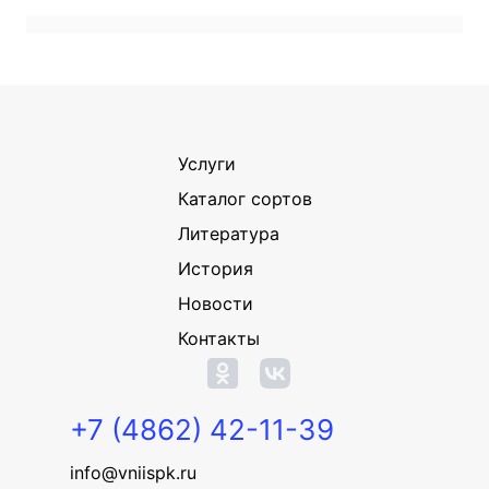
Услуги
Каталог сортов
Литература
История
Новости
Контакты
+7 (4862) 42-11-39
info@vniispk.ru