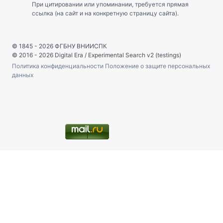
При цитировании или упоминании, требуется прямая
ссылка (на сайт и на конкретную страницу сайта).
© 1845 - 2026
ФГБНУ ВНИИСПК
© 2016 - 2026
Digital Era
/
Experimental Search v2 (testings)
Политика конфиденциальности
Положение о защите персональных
данных