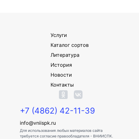
Услуги
Каталог сортов
Литература
История
Новости
Контакты
+7 (4862) 42-11-39
info@vniispk.ru
Для использования любых материалов сайта
требуется согласие правообладателя - ВНИИСПК.