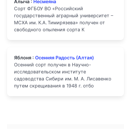
Алыча :
Несмеяна
Сорт ФГБОУ ВО «Российский
государственный аграрный университет –
МСХА им. К.А. Тимирязева» получен от
свободного опыления сорта К
Яблоня :
Осенняя Радость (Алтая)
Осенний сорт получен в Научно-
исследовательском институте
садоводства Сибири им. М. А. Лисавенко
путем скрещивания в 1948 г. отбо