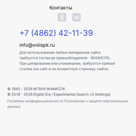
Контакты
+7 (4862) 42-11-39
info@vniispk.ru
Для использования любых материалов сайта
требуется согласие правообладателя - ВНИИСПК.
При цитировании или упоминании, требуется прямая
ссылка (на сайт и на конкретную страницу сайта).
© 1845 - 2026
ФГБНУ ВНИИСПК
© 2016 - 2026
Digital Era
/
Experimental Search v2 (testings)
Политика конфиденциальности
Положение о защите персональных
данных