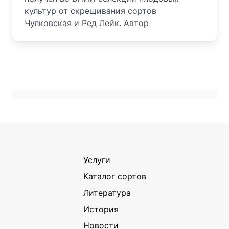
культур от скрещивания сортов
Чулковская и Ред Лейк. Автор
Услуги
Каталог сортов
Литература
История
Новости