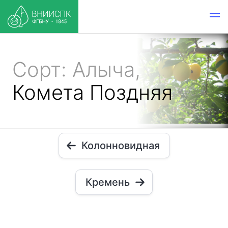
Сорт: Алыча,
Комета Поздняя
Колонновидная
Кремень