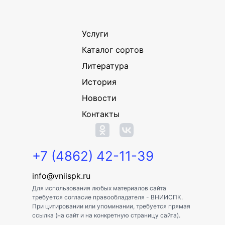
Услуги
Каталог сортов
Литература
История
Новости
Контакты
+7 (4862) 42-11-39
info@vniispk.ru
Для использования любых материалов сайта
требуется согласие правообладателя - ВНИИСПК.
При цитировании или упоминании, требуется прямая
ссылка (на сайт и на конкретную страницу сайта).