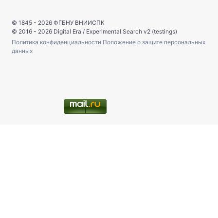
© 1845 - 2026
ФГБНУ ВНИИСПК
© 2016 - 2026
Digital Era
/
Experimental Search v2 (testings)
Политика конфиденциальности
Положение о защите персональных
данных