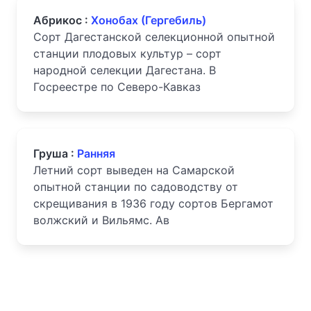
Абрикос :
Хонобах (Гергебиль)
Сорт Дагестанской селекционной опытной
станции плодовых культур – сорт
народной селекции Дагестана. В
Госреестре по Северо-Кавказ
Груша :
Ранняя
Летний сорт выведен на Самарской
опытной станции по садоводству от
скрещивания в 1936 году сортов Бергамот
волжский и Вильямс. Ав