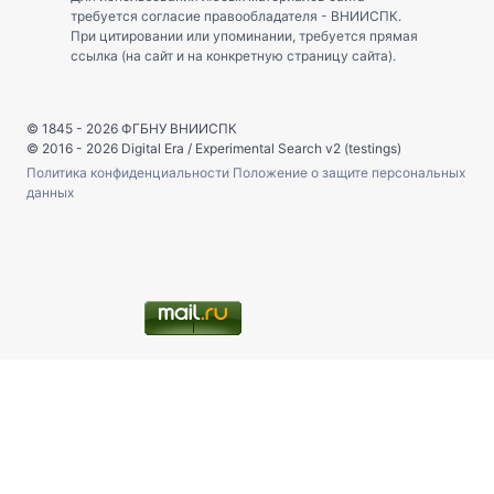
требуется согласие правообладателя - ВНИИСПК.
При цитировании или упоминании, требуется прямая
ссылка (на сайт и на конкретную страницу сайта).
© 1845 - 2026
ФГБНУ ВНИИСПК
© 2016 - 2026
Digital Era
/
Experimental Search v2 (testings)
Политика конфиденциальности
Положение о защите персональных
данных