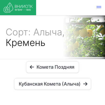
Сорт: Алыча,
Кремень
Комета Поздняя
Кубанская Комета (Алыча)