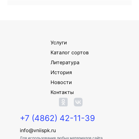
Услуги
Каталог сортов
Литература
История
Новости
Контакты
+7 (4862) 42-11-39
info@vniispk.ru
Для использования любых материалов сайта