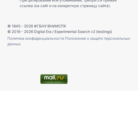
При цитировании или упоминании, требуется прямая
ссылка (на сайт и на конкретную страницу сайта).
© 1845 - 2026
ФГБНУ ВНИИСПК
© 2016 - 2026
Digital Era
/
Experimental Search v2 (testings)
Политика конфиденциальности
Положение о защите персональных
данных