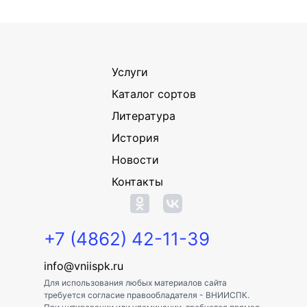
Услуги
Каталог сортов
Литература
История
Новости
Контакты
+7 (4862) 42-11-39
info@vniispk.ru
Для использования любых материалов сайта
требуется согласие правообладателя - ВНИИСПК.