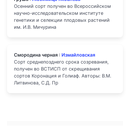
Осенний сорт получен во Всероссийском
научно-исследовательском институте
генетики и селекции плодовых растений
им. И.В. Мичурина
Смородина черная :
Измайловская
Сорт среднепозднего срока созревания,
получен во ВСТИСП от скрещивания
сортов Коронация и Голиаф. Авторы: В.М.
Литвинова, С.Д. Пр