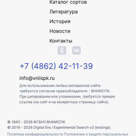
Каталог сортов
Литература
История
Новости
Контакты
+7 (4862) 42-11-39
info@vniispk.ru
Для использования любых материалов сайта
требуется согласие правообладателя - ВНИИСПК.
При цитировании или упоминании, требуется прямая
ссылка (на сайт и на конкретную страницу сайта).
© 1845 - 2026
ФГБНУ ВНИИСПК
© 2016 - 2026
Digital Era
/
Experimental Search v2 (testings)
Политика конфиденциальности
Положение о защите персональных