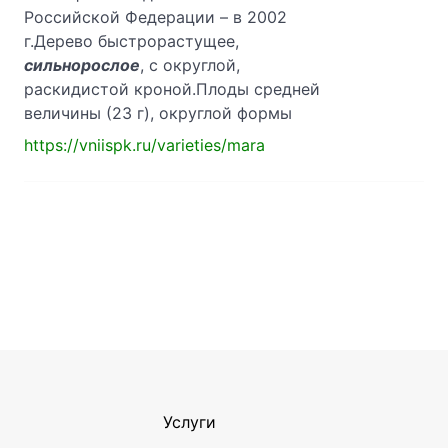
Российской Федерации – в 2002
г.Дерево быстрорастущее,
сильнорослое
, с округлой,
раскидистой кроной.Плоды средней
величины (23 г), округлой формы
https://vniispk.ru/varieties/mara
Услуги