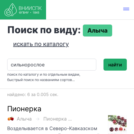
Поиск по виду:
Алыча
искать по каталогу
найти
поиск по каталогу и по отдельным видам,
быстрый поиск по названиям сортов...
найдено: 6 за 0.005 сек.
Пионерка
Алыча
Пионерка ...
Возделывается в Северо-Кавказском