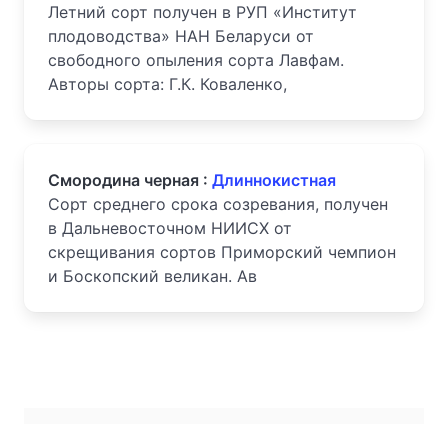
Летний сорт получен в РУП «Институт
плодоводства» НАН Беларуси от
свободного опыления сорта Лавфам.
Авторы сорта: Г.К. Коваленко,
Смородина черная :
Длиннокистная
Сорт среднего срока созревания, получен
в Дальневосточном НИИСХ от
скрещивания сортов Приморский чемпион
и Боскопский великан. Ав