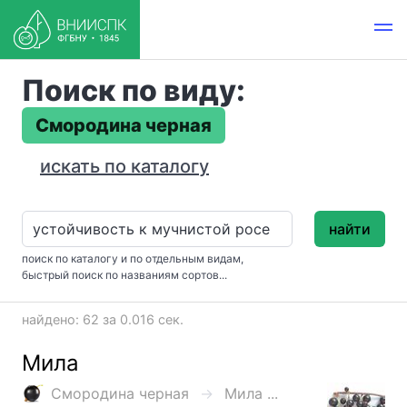
Поиск по виду:
Смородина черная
искать по каталогу
найти
поиск по каталогу и по отдельным видам,
быстрый поиск по названиям сортов...
найдено: 62 за 0.016 сек.
Мила
Смородина черная
Мила ...