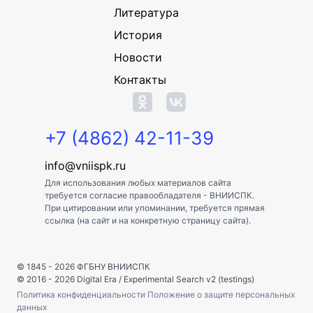
Литература
История
Новости
Контакты
+7 (4862) 42-11-39
info@vniispk.ru
Для использования любых материалов сайта
требуется согласие правообладателя - ВНИИСПК.
При цитировании или упоминании, требуется прямая
ссылка (на сайт и на конкретную страницу сайта).
© 1845 - 2026
ФГБНУ ВНИИСПК
© 2016 - 2026
Digital Era
/
Experimental Search v2 (testings)
Политика конфиденциальности
Положение о защите персональных
данных