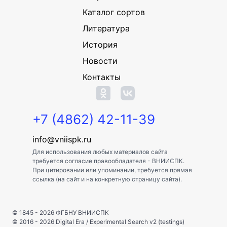
Каталог сортов
Литература
История
Новости
Контакты
+7 (4862) 42-11-39
info@vniispk.ru
Для использования любых материалов сайта
требуется согласие правообладателя - ВНИИСПК.
При цитировании или упоминании, требуется прямая
ссылка (на сайт и на конкретную страницу сайта).
© 1845 - 2026
ФГБНУ ВНИИСПК
© 2016 - 2026
Digital Era
/
Experimental Search v2 (testings)