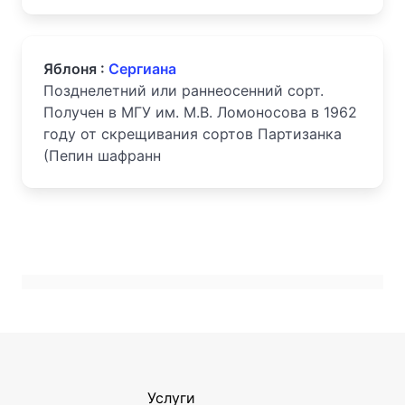
Яблоня :
Сергиана
Позднелетний или раннеосенний сорт.
Получен в МГУ им. М.В. Ломоносова в 1962
году от скрещивания сортов Партизанка
(Пепин шафранн
Услуги