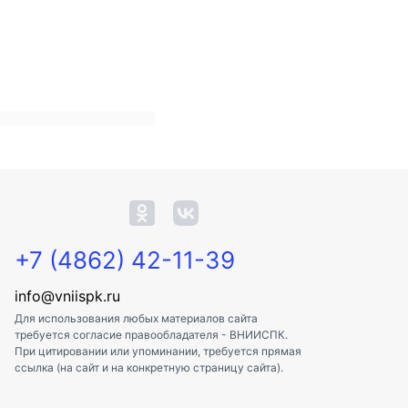
+7 (4862) 42-11-39
info@vniispk.ru
Для использования любых материалов сайта
требуется согласие правообладателя - ВНИИСПК.
При цитировании или упоминании, требуется прямая
ссылка (на сайт и на конкретную страницу сайта).