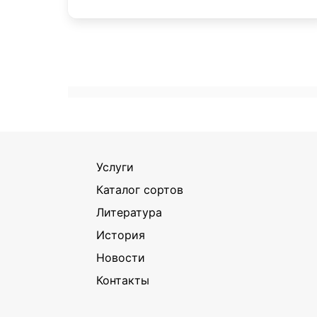
Услуги
Каталог сортов
Литература
История
Новости
Контакты