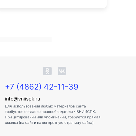
+7 (4862) 42-11-39
info@vniispk.ru
Для использования любых материалов сайта
требуется согласие правообладателя - ВНИИСПК.
При цитировании или упоминании, требуется прямая
ссылка (на сайт и на конкретную страницу сайта).