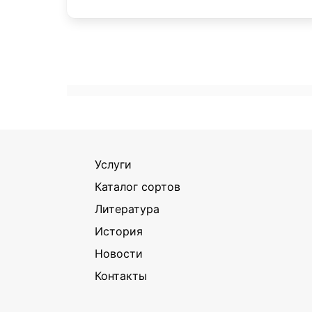
Услуги
Каталог сортов
Литература
История
Новости
Контакты