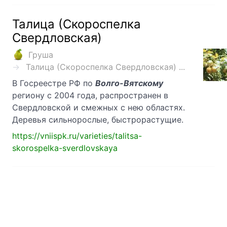
Талица (Скороспелка
Свердловская)
Груша
Талица (Скороспелка Свердловская) ...
В Госреестре РФ по
Волго-Вятскому
региону с 2004 года, распространен в
Свердловской и смежных с нею областях.
Деревья сильнорослые, быстрорастущие.
https://vniispk.ru/varieties/talitsa-
skorospelka-sverdlovskaya