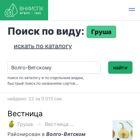
Поиск по виду:
Груша
искать по каталогу
найти
поиск по каталогу и по отдельным видам,
быстрый поиск по названиям сортов...
найдено: 22 за 0.015 сек.
Вестница
Груша
Вестница ...
Районирован в
Волго-Вятском