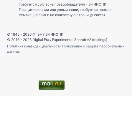
требуется согласие правообладателя - ВНИИСПК.
При цитировании или упоминании, требуется прямая
ссылка (на сайт и на конкретную страницу сайта).
© 1845 - 2026
ФГБНУ ВНИИСПК
© 2016 - 2026
Digital Era
/
Experimental Search v2 (testings)
Политика конфиденциальности
Положение о защите персональных
данных