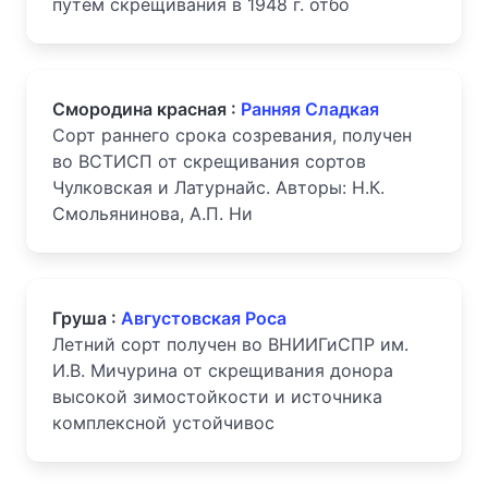
путем скрещивания в 1948 г. отбо
Смородина красная :
Ранняя Сладкая
Сорт раннего срока созревания, получен
во ВСТИСП от скрещивания сортов
Чулковская и Латурнайс. Авторы: Н.К.
Смольянинова, А.П. Ни
Груша :
Августовская Роса
Летний сорт получен во ВНИИГиСПР им.
И.В. Мичурина от скрещивания донора
высокой зимостойкости и источника
комплексной устойчивос