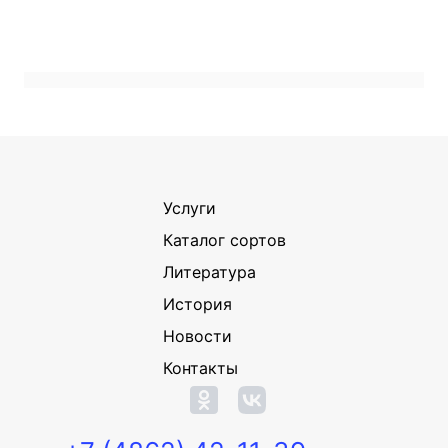
Услуги
Каталог сортов
Литература
История
Новости
Контакты