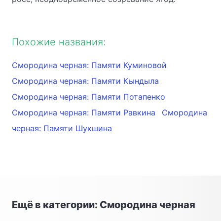
Похожие названия:
Смородина черная: Памяти Куминовой
Смородина черная: Памяти Кындыла
Смородина черная: Памяти Потапенко
Смородина черная: Памяти Равкина
Смородина
черная: Памяти Шукшина
Ещё в категории: Смородина черная