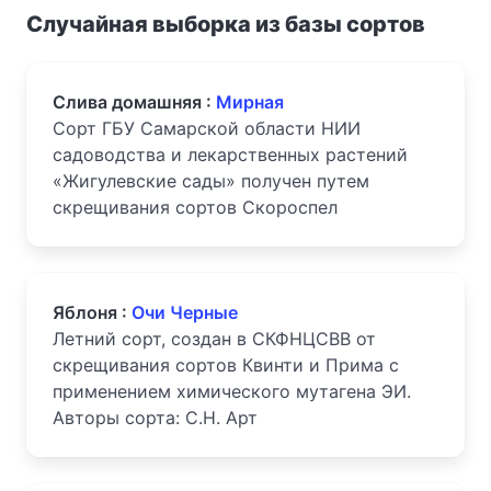
Случайная выборка из базы сортов
Слива домашняя :
Мирная
Сорт ГБУ Самарской области НИИ
садоводства и лекарственных растений
«Жигулевские сады» получен путем
скрещивания сортов Скороспел
Яблоня :
Очи Черные
Летний сорт, создан в СКФНЦСВВ от
скрещивания сортов Квинти и Прима с
применением химического мутагена ЭИ.
Авторы сорта: С.Н. Арт