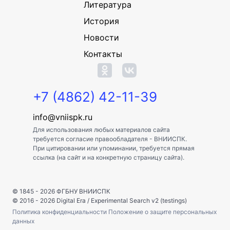
Литература
История
Новости
Контакты
+7 (4862) 42-11-39
info@vniispk.ru
Для использования любых материалов сайта
требуется согласие правообладателя - ВНИИСПК.
При цитировании или упоминании, требуется прямая
ссылка (на сайт и на конкретную страницу сайта).
© 1845 - 2026
ФГБНУ ВНИИСПК
© 2016 - 2026
Digital Era
/
Experimental Search v2 (testings)
Политика конфиденциальности
Положение о защите персональных
данных