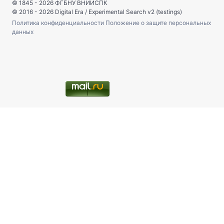
© 1845 - 2026
ФГБНУ ВНИИСПК
© 2016 - 2026
Digital Era
/
Experimental Search v2 (testings)
Политика конфиденциальности
Положение о защите персональных
данных