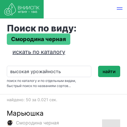
Поиск по виду:
Смородина черная
искать по каталогу
найти
поиск по каталогу и по отдельным видам,
быстрый поиск по названиям сортов...
найдено: 50 за 0.021 сек.
Марьюшка
Смородина черная