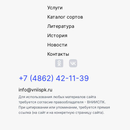
Услуги
Каталог сортов
Литература
История
Новости
Контакты
+7 (4862) 42-11-39
info@vniispk.ru
Для использования любых материалов сайта
требуется согласие правообладателя - ВНИИСПК.
При цитировании или упоминании, требуется прямая
ссылка (на сайт и на конкретную страницу сайта).