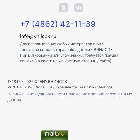
+7 (4862) 42-11-39
info@vniispk.ru
Для использования любых материалов сайта
требуется согласие правообладателя - ВНИИСПК.
При цитировании или упоминании, требуется прямая
ссылка (на сайт и на конкретную страницу сайта).
© 1845 - 2026
ФГБНУ ВНИИСПК
© 2016 - 2026
Digital Era
/
Experimental Search v2 (testings)
Политика конфиденциальности
Положение о защите персональных
данных