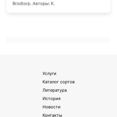
Brodtorp. Авторы: К.
Услуги
Каталог сортов
Литература
История
Новости
Контакты