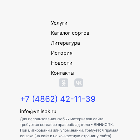
Услуги
Каталог сортов
Литература
История
Новости
Контакты
+7 (4862) 42-11-39
info@vniispk.ru
Для использования любых материалов сайта
требуется согласие правообладателя - ВНИИСПК.
При цитировании или упоминании, требуется прямая
ссылка (на сайт и на конкретную страницу сайта).