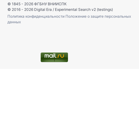
© 1845 - 2026
ФГБНУ ВНИИСПК
© 2016 - 2026
Digital Era
/
Experimental Search v2 (testings)
Политика конфиденциальности
Положение о защите персональных
данных