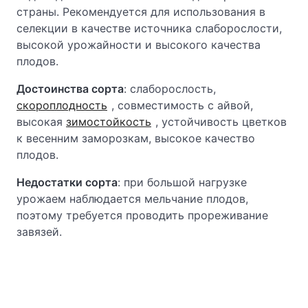
страны. Рекомендуется для использования в
селекции в качестве источника слаборослости,
высокой урожайности и высокого качества
плодов.
Достоинства сорта
: слаборослость,
скороплодность
, совместимость с айвой,
высокая
зимостойкость
, устойчивость цветков
к весенним заморозкам, высокое качество
плодов.
Недостатки сорта
: при большой нагрузке
урожаем наблюдается мельчание плодов,
поэтому требуется проводить прореживание
завязей.