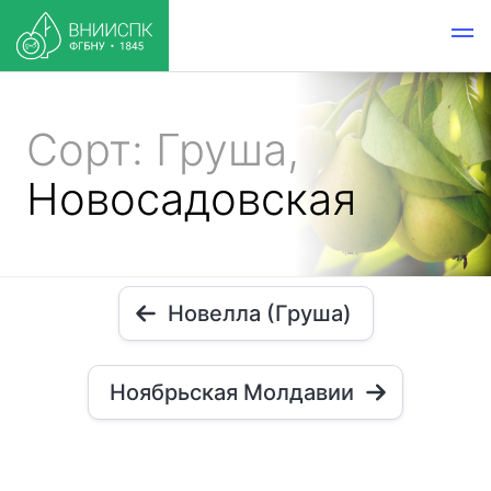
Сорт: Груша,
Новосадовская
Новелла (Груша)
Ноябрьская Молдавии