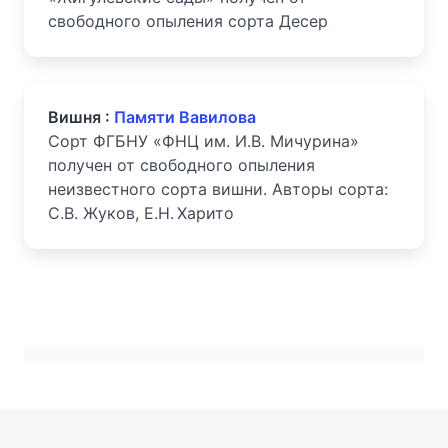
свободного опыления сорта Десер
Вишня :
Памяти Вавилова
Сорт ФГБНУ «ФНЦ им. И.В. Мичурина»
получен от свободного опыления
неизвестного сорта вишни. Авторы сорта:
С.В. Жуков, Е.Н. Харито