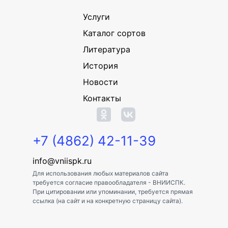
Услуги
Каталог сортов
Литература
История
Новости
Контакты
+7 (4862) 42-11-39
info@vniispk.ru
Для использования любых материалов сайта
требуется согласие правообладателя - ВНИИСПК.
При цитировании или упоминании, требуется прямая
ссылка (на сайт и на конкретную страницу сайта).