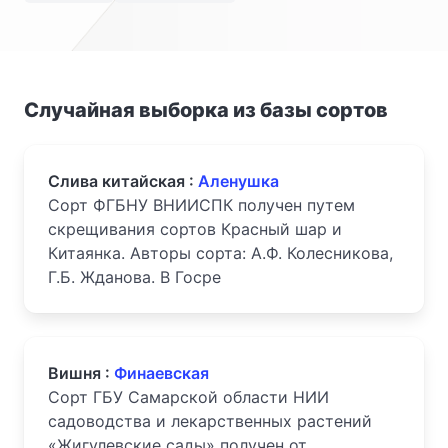
Случайная выборка из базы сортов
Слива китайская :
Аленушка
Сорт ФГБНУ ВНИИСПК получен путем
скрещивания сортов Красный шар и
Китаянка. Авторы сорта: А.Ф. Колесникова,
Г.Б. Жданова. В Госре
Вишня :
Финаевская
Сорт ГБУ Самарской области НИИ
садоводства и лекарственных растений
«Жигулевские сады» получен от