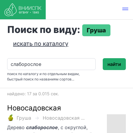
Поиск по виду:
Груша
искать по каталогу
найти
поиск по каталогу и по отдельным видам,
быстрый поиск по названиям сортов...
найдено: 17 за 0.015 сек.
Новосадовская
Груша
Новосадовская ...
Дерево
слаборослое
, с округлой,