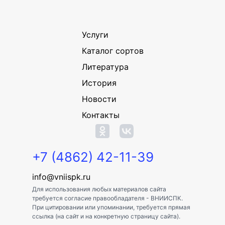
Услуги
Каталог сортов
Литература
История
Новости
Контакты
+7 (4862) 42-11-39
info@vniispk.ru
Для использования любых материалов сайта
требуется согласие правообладателя - ВНИИСПК.
При цитировании или упоминании, требуется прямая
ссылка (на сайт и на конкретную страницу сайта).