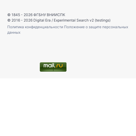
© 1845 - 2026
ФГБНУ ВНИИСПК
© 2016 - 2026
Digital Era
/
Experimental Search v2 (testings)
Политика конфиденциальности
Положение о защите персональных
данных