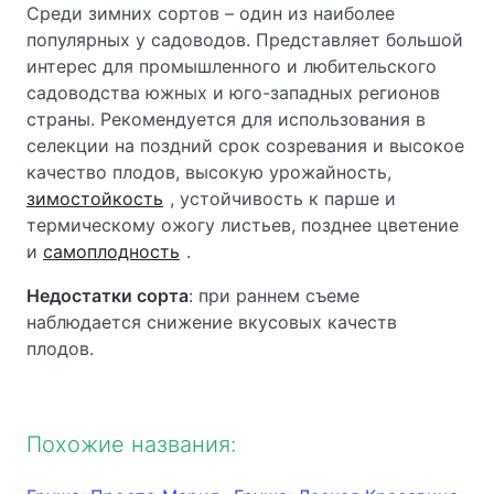
Среди зимних сортов – один из наиболее
популярных у садоводов. Представляет большой
интерес для промышленного и любительского
садоводства южных и юго-западных регионов
страны. Рекомендуется для использования в
селекции на поздний срок созревания и высокое
качество плодов, высокую урожайность,
зимостойкость
, устойчивость к парше и
термическому ожогу листьев, позднее цветение
и
самоплодность
.
Недостатки сорта
: при раннем съеме
наблюдается снижение вкусовых качеств
плодов.
Похожие названия: