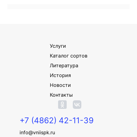
Услуги
Каталог сортов
Литература
История
Новости
Контакты
+7 (4862) 42-11-39
info@vniispk.ru