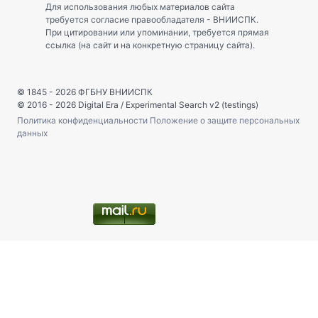
Для использования любых материалов сайта
требуется согласие правообладателя - ВНИИСПК.
При цитировании или упоминании, требуется прямая
ссылка (на сайт и на конкретную страницу сайта).
© 1845 - 2026
ФГБНУ ВНИИСПК
© 2016 - 2026
Digital Era
/
Experimental Search v2 (testings)
Политика конфиденциальности
Положение о защите персональных
данных