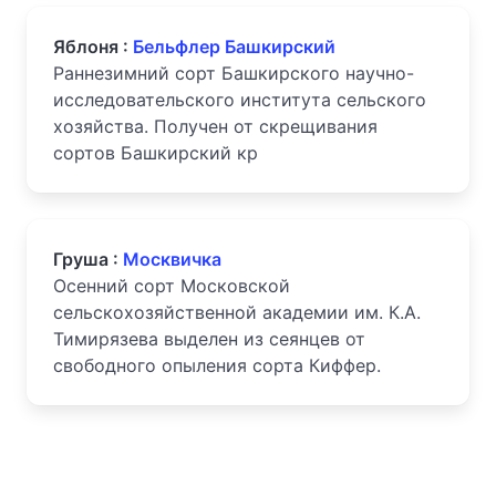
Яблоня :
Бельфлер Башкирский
Раннезимний сорт Башкирского научно-
исследовательского института сельского
хозяйства. Получен от скрещивания
сортов Башкирский кр
Груша :
Москвичка
Осенний сорт Московской
сельскохозяйственной академии им. К.А.
Тимирязева выделен из сеянцев от
свободного опыления сорта Киффер.