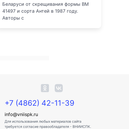
Беларуси от скрещивания формы ВМ
41497 и сорта Антей в 1987 году.
Авторы с
+7 (4862) 42-11-39
info@vniispk.ru
Для использования любых материалов сайта
требуется согласие правообладателя - ВНИИСПК.