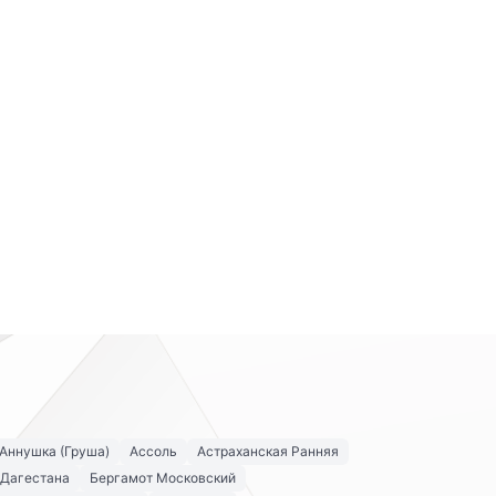
Аннушка (Груша)
Ассоль
Астраханская Ранняя
 Дагестана
Бергамот Московский