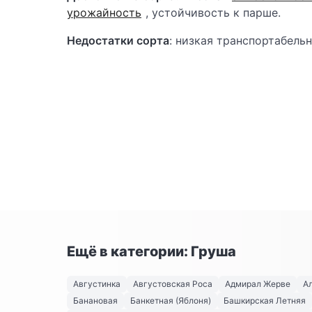
урожайность
, устойчивость к парше.
Недостатки сорта
: низкая транспортабель
Ещё в категории: Груша
Августинка
Августовская Роса
Адмирал Жерве
А
Банановая
Банкетная (Яблоня)
Башкирская Летняя