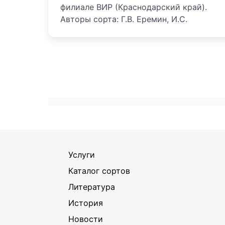
филиале ВИР (Краснодарский край).
Авторы сорта: Г.В. Еремин, И.С.
Услуги
Каталог сортов
Литература
История
Новости