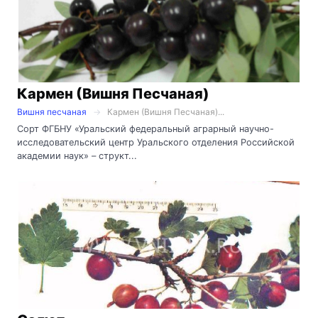
Кармен (Вишня Песчаная)
Вишня песчаная
Кармен (Вишня Песчаная)...
Сорт ФГБНУ «Уральский федеральный аграрный научно-
исследовательский центр Уральского отделения Российской
академии наук» – структ...