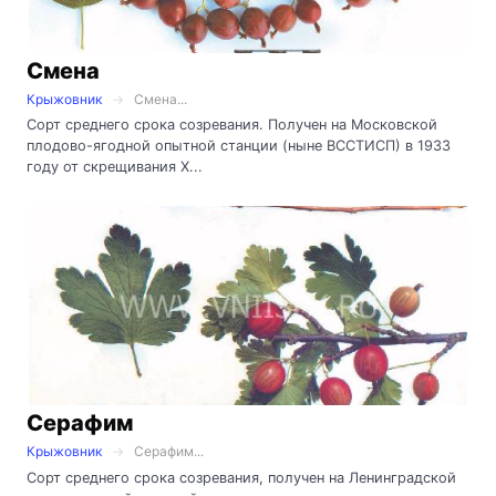
Смена
Крыжовник
Смена...
Сорт среднего срока созревания. Получен на Московской
плодово-ягодной опытной станции (ныне ВССТИСП) в 1933
году от скрещивания Х...
Серафим
Крыжовник
Серафим...
Сорт среднего срока созревания, получен на Ленинградской