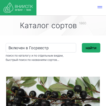
Каталог сортов
1860
найти
поиск по каталогу и по отдельным видам,
быстрый поиск по названиям сортов...