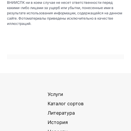
ВНИИСПК ни в коем случае не несет ответственности перед
какими-либо лицами за ущерб или убытки, понесенные ими в
результате использования информации, содержащейся на данном
сайте. Фотоматериалы приведены исключительно в качестве
иллюстраций.
Услуги
Каталог сортов
Литература
История