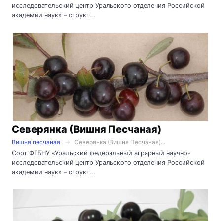
исследовательский центр Уральского отделения Российской
академии наук» – структ...
Северянка (Вишня Песчаная)
Вишня песчаная
Северянка (Вишня Песчаная)...
Сорт ФГБНУ «Уральский федеральный аграрный научно-
исследовательский центр Уральского отделения Российской
академии наук» – структ...