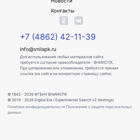
Новости
Контакты
+7 (4862) 42-11-39
info@vniispk.ru
Для использования любых материалов сайта
требуется согласие правообладателя - ВНИИСПК.
При цитировании или упоминании, требуется прямая
ссылка (на сайт и на конкретную страницу сайта).
© 1845 - 2026
ФГБНУ ВНИИСПК
© 2016 - 2026
Digital Era
/
Experimental Search v2 (testings)
Политика конфиденциальности
Положение о защите персональных
данных