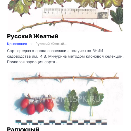
Русский Желтый
Крыжовник
Русский Желтый...
Сорт среднего срока созревания, получен во ВНИИ
садоводства им. И.В. Мичурина методом клоновой селекции.
Почковая вариация сорта ...
Радужный