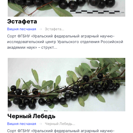
Эстафета
Вишня песчаная
Эстафета...
Сорт ФГБНУ «Уральский федеральный аграрный научно-
исследовательский центр Уральского отделения Российской
академии наук» – структ...
Черный Лебедь
Вишня песчаная
Черный Лебедь...
Сорт ФГБНУ «Уральский федеральный аграрный научно-