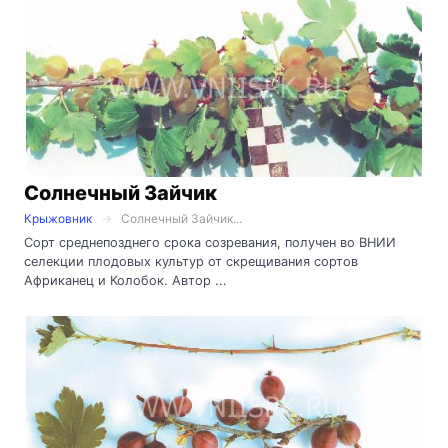
Солнечный Зайчик
Крыжовник
Солнечный Зайчик...
Сорт среднепозднего срока созревания, получен во ВНИИ
селекции плодовых культур от скрещивания сортов
Африканец и Колобок. Автор ...