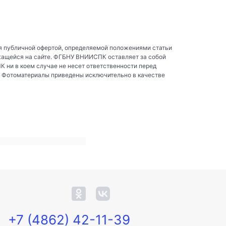
я публичной офертой, определяемой положениями статьи
жащейся на сайте. ФГБНУ ВНИИСПК оставляет за собой
ни в коем случае не несет ответственности перед
. Фотоматериалы приведены исключительно в качестве
+7 (4862) 42-11-39