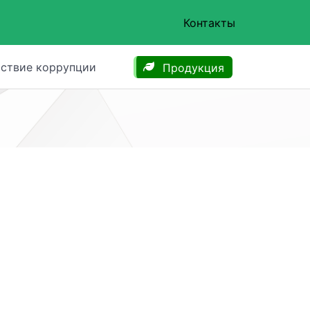
Контакты
ствие коррупции
Продукция