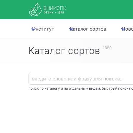
Институт
Каталог сортов
Нов
Каталог сортов
1860
поиск по каталогу и по отдельным видам, быстрый поиск по