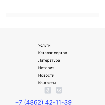
Услуги
Каталог сортов
Литература
История
Новости
Контакты
+7 (4862) 42-11-39