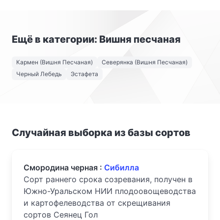
Ещё в категории: Вишня песчаная
Кармен (Вишня Песчаная)
Северянка (Вишня Песчаная)
Черный Лебедь
Эстафета
Случайная выборка из базы сортов
Смородина черная :
Сибилла
Сорт раннего срока созревания, получен в
Южно-Уральском НИИ плодоовощеводства
и картофелеводства от скрещивания
сортов Сеянец Гол