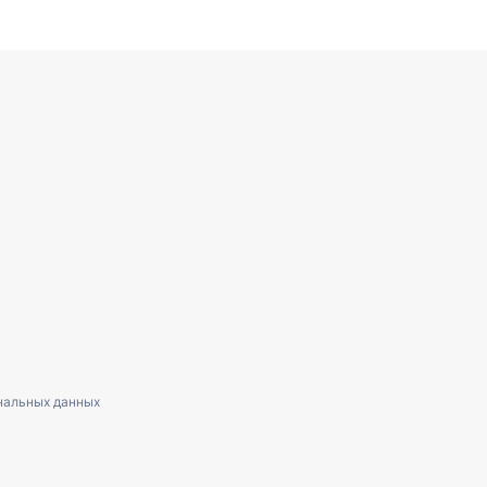
нальных данных