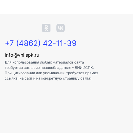
+7 (4862) 42-11-39
info@vniispk.ru
Для использования любых материалов сайта
требуется согласие правообладателя - ВНИИСПК.
При цитировании или упоминании, требуется прямая
ссылка (на сайт и на конкретную страницу сайта).