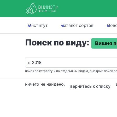
Институт
Каталог сортов
Нов
Поиск по виду:
Вишня п
поиск по каталогу и по отдельным видам, быстрый поиск по
ничего не найдено,
вернитесь к списку