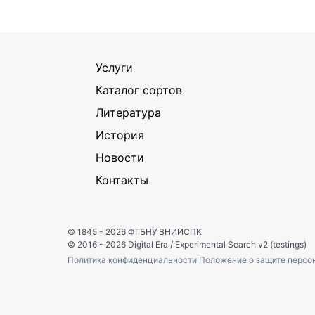
Услуги
Каталог сортов
Литература
История
Новости
Контакты
© 1845 - 2026
ФГБНУ ВНИИСПК
© 2016 - 2026
Digital Era
/
Experimental Search v2 (testings)
Политика конфиденциальности
Положение о защите персо