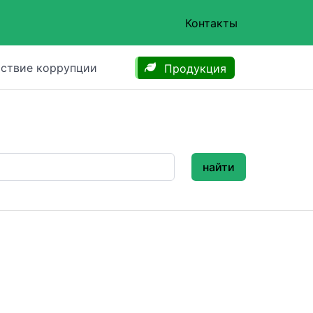
Контакты
ствие коррупции
Продукция
найти