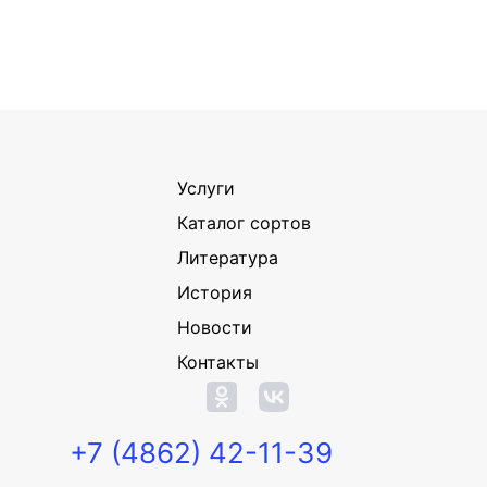
Услуги
Каталог сортов
Литература
История
Новости
Контакты
+7 (4862) 42-11-39