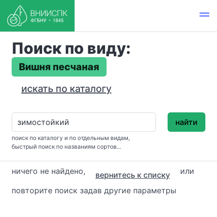
Поиск по виду:
Вишня песчаная
искать по каталогу
найти
поиск по каталогу и по отдельным видам,
быстрый поиск по названиям сортов...
ничего не найдено,
или
вернитесь к списку
повторите поиск задав другие параметры