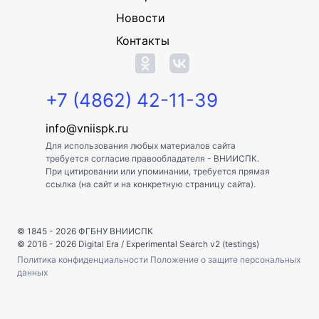
Новости
Контакты
+7 (4862) 42-11-39
info@vniispk.ru
Для использования любых материалов сайта
требуется согласие правообладателя - ВНИИСПК.
При цитировании или упоминании, требуется прямая
ссылка (на сайт и на конкретную страницу сайта).
© 1845 - 2026
ФГБНУ ВНИИСПК
© 2016 - 2026
Digital Era
/
Experimental Search v2 (testings)
Политика конфиденциальности
Положение о защите персональных
данных