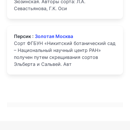
Зюзинская. Авторы сорта: Л.А.
Севастьянова, Г.К. Оси
Персик :
Золотая Москва
Сорт ФГБУН «Никитский ботанический сад
– Национальный научный центр РАН»
получен путем скрещивания сортов
Эльберта и Сальвей. Авт