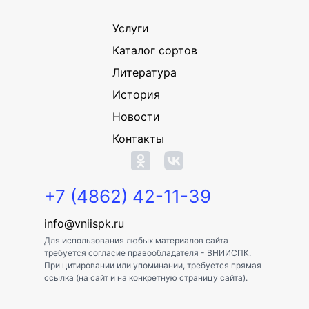
Услуги
Каталог сортов
Литература
История
Новости
Контакты
+7 (4862) 42-11-39
info@vniispk.ru
Для использования любых материалов сайта
требуется согласие правообладателя - ВНИИСПК.
При цитировании или упоминании, требуется прямая
ссылка (на сайт и на конкретную страницу сайта).