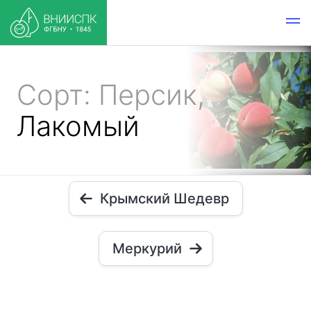
Сорт: Персик,
Лакомый
Крымский Шедевр
Меркурий