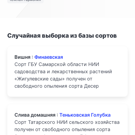
Случайная выборка из базы сортов
Вишня :
Финаевская
Сорт ГБУ Самарской области НИИ
садоводства и лекарственных растений
«Жигулевские сады» получен от
свободного опыления сорта Десер
Слива домашняя :
Теньковская Голубка
Сорт Татарского НИИ сельского хозяйства
получен от свободного опыления сорта