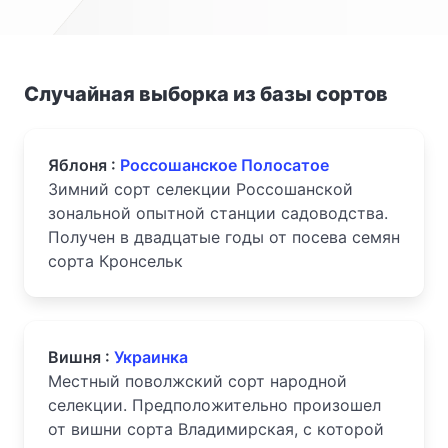
Случайная выборка из базы сортов
Яблоня :
Россошанское Полосатое
Зимний сорт селекции Россошанской
зональной опытной станции садоводства.
Получен в двадцатые годы от посева семян
сорта Кронсельк
Вишня :
Украинка
Местный поволжский сорт народной
селекции. Предположительно произошел
от вишни сорта Владимирская, с которой