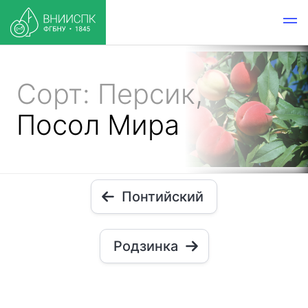
Сорт: Персик,
Посол Мира
Понтийский
Родзинка