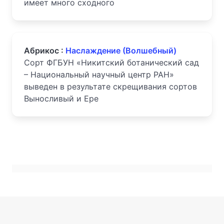
имеет много сходного
Абрикос :
Наслаждение (Волшебный)
Сорт ФГБУН «Никитский ботанический сад
– Национальный научный центр РАН»
выведен в результате скрещивания сортов
Выносливый и Ере