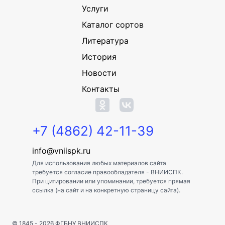
Услуги
Каталог сортов
Литература
История
Новости
Контакты
+7 (4862) 42-11-39
info@vniispk.ru
Для использования любых материалов сайта
требуется согласие правообладателя - ВНИИСПК.
При цитировании или упоминании, требуется прямая
ссылка (на сайт и на конкретную страницу сайта).
© 1845 - 2026
ФГБНУ ВНИИСПК