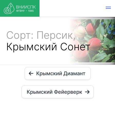
Сорт: Персик,
Крымский Сонет
Крымский Диамант
Крымский Фейерверк