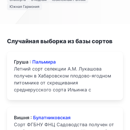
Южная Гармония
Случайная выборка из базы сортов
Груша :
Пальмира
Летний сорт селекции А.М. Лукашова
получен в Хабаровском плодово-ягодном
питомнике от скрещивания
среднерусского сорта Ильинка с
Вишня :
Булатниковская
Сорт ФГБНУ ФНЦ Садоводства получен от