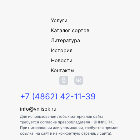
Услуги
Каталог сортов
Литература
История
Новости
Контакты
+7 (4862) 42-11-39
info@vniispk.ru
Для использования любых материалов сайта
требуется согласие правообладателя - ВНИИСПК.
При цитировании или упоминании, требуется прямая
ссылка (на сайт и на конкретную страницу сайта).