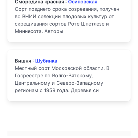
Смородина красная :
Осиповская
Сорт позднего срока созревания, получен
во ВНИИ селекции плодовых культур от
скрещивания сортов Роте Шпетлезе и
Миннесота. Авторы
Вишня :
Шубинка
Местный сорт Московской области. В
Госреестре по Волго-Вятскому,
Центральному и Северо-Западному
регионам с 1959 года. Деревья си