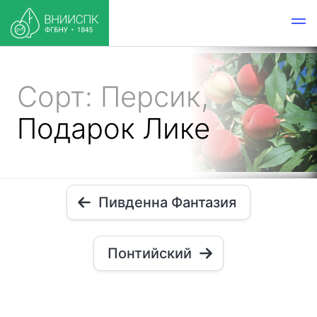
Сорт: Персик,
Подарок Лике
Пивденна Фантазия
Понтийский