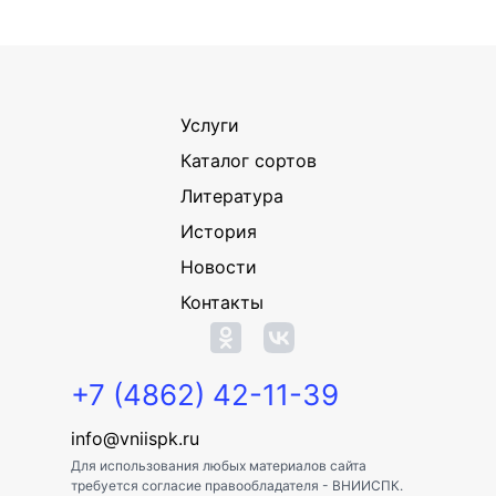
Услуги
Каталог сортов
Литература
История
Новости
Контакты
+7 (4862) 42-11-39
info@vniispk.ru
Для использования любых материалов сайта
требуется согласие правообладателя - ВНИИСПК.