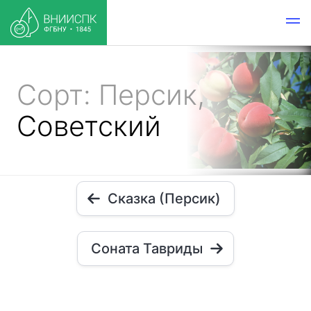
Сорт: Персик,
Советский
Сказка (Персик)
Соната Тавриды