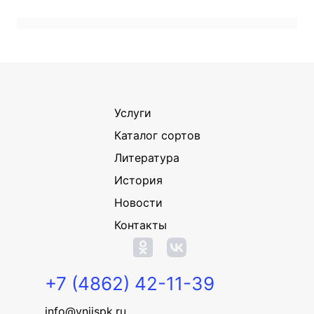
Услуги
Каталог сортов
Литература
История
Новости
Контакты
+7 (4862) 42-11-39
info@vniispk.ru