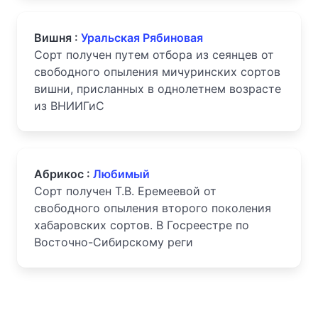
Вишня :
Уральская Рябиновая
Сорт получен путем отбора из сеянцев от
свободного опыления мичуринских сортов
вишни, присланных в однолетнем возрасте
из ВНИИГиС
Абрикос :
Любимый
Сорт получен Т.В. Еремеевой от
свободного опыления второго поколения
хабаровских сортов. В Госреестре по
Восточно-Сибирскому реги