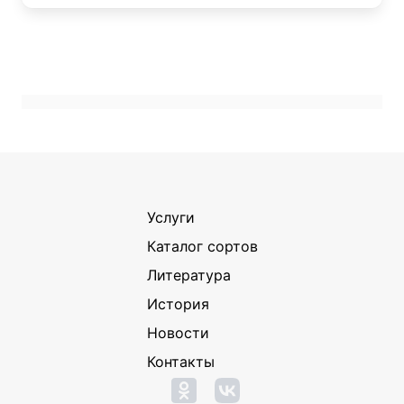
Услуги
Каталог сортов
Литература
История
Новости
Контакты