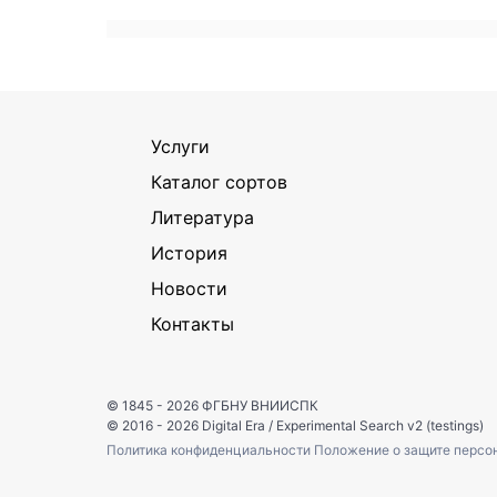
Услуги
Каталог сортов
Литература
История
Новости
Контакты
© 1845 - 2026
ФГБНУ ВНИИСПК
© 2016 - 2026
Digital Era
/
Experimental Search v2 (testings)
Политика конфиденциальности
Положение о защите персо