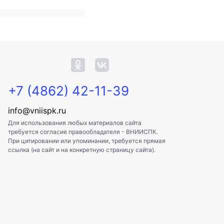
+7 (4862) 42-11-39
info@vniispk.ru
Для использования любых материалов сайта
требуется согласие правообладателя - ВНИИСПК.
При цитировании или упоминании, требуется прямая
ссылка (на сайт и на конкретную страницу сайта).