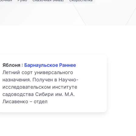
Яблоня :
Барнаульское Раннее
Летний сорт универсального
назначения. Получен в Научно-
исследовательском институте
садоводства Сибири им. М.А.
Лисавенко – отдел