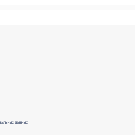
нальных данных