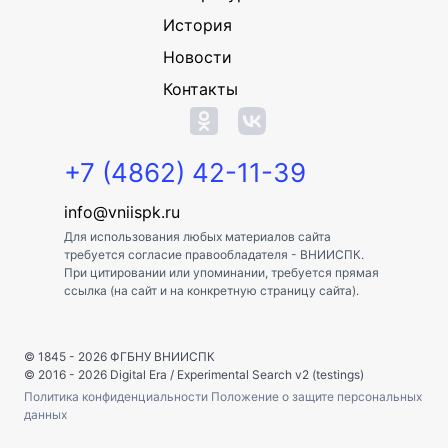
История
Новости
Контакты
+7 (4862) 42-11-39
info@vniispk.ru
Для использования любых материалов сайта
требуется согласие правообладателя - ВНИИСПК.
При цитировании или упоминании, требуется прямая
ссылка (на сайт и на конкретную страницу сайта).
© 1845 - 2026
ФГБНУ ВНИИСПК
© 2016 - 2026
Digital Era
/
Experimental Search v2 (testings)
Политика конфиденциальности
Положение о защите персональных
данных