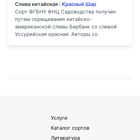
Слива китайская :
Красный Шар
Сорт ФГБНУ ФНЦ Садоводства получен
путем скрещивания китайско-
американской сливы Бербанк со сливой
Уссурийская красная. Авторы со
Услуги
Каталог сортов
Литература