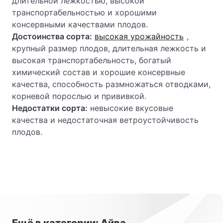
длительной лежкостью, высокой
транспортабельностью и хорошими
консервными качествами плодов.
Достоинства сорта:
высокая урожайность
,
крупный размер плодов, длительная лежкость и
высокая транспортабельность, богатый
химический состав и хорошие консервные
качества, способность размножаться отводками,
корневой порослью и прививкой.
Недостатки сорта:
невысокие вкусовые
качества и недостаточная ветроустойчивость
плодов.