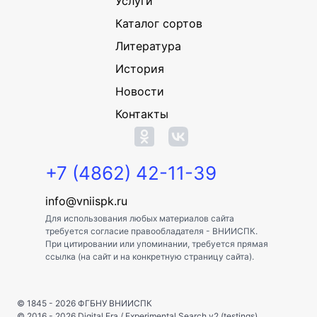
Услуги
Каталог сортов
Литература
История
Новости
Контакты
+7 (4862) 42-11-39
info@vniispk.ru
Для использования любых материалов сайта
требуется согласие правообладателя - ВНИИСПК.
При цитировании или упоминании, требуется прямая
ссылка (на сайт и на конкретную страницу сайта).
© 1845 - 2026
ФГБНУ ВНИИСПК
© 2016 - 2026
Digital Era
/
Experimental Search v2 (testings)