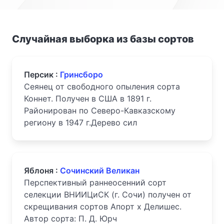
Случайная выборка из базы сортов
Персик :
Гринсборо
Сеянец от свободного опыления сорта
Коннет. Получен в США в 1891 г.
Районирован по Северо-Кавказскому
региону в 1947 г.Дерево сил
Яблоня :
Сочинский Великан
Перспективный раннеосенний сорт
селекции ВНИИЦиСК (г. Сочи) получен от
скрещивания сортов Апорт х Делишес.
Автор сорта: П. Д. Юрч