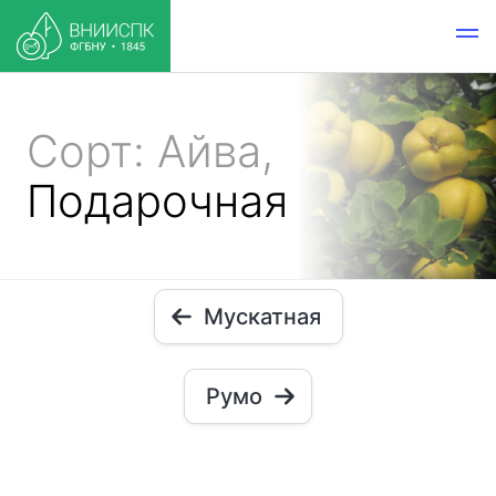
Сорт: Айва,
Подарочная
Мускатная
Румо